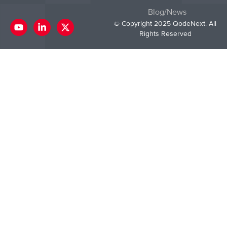
Blog/News
Y
L
X
© Copyright 2025 QodeNext. All
o
i
-
Rights Reserved
u
n
t
t
k
w
u
e
i
b
d
t
e
i
t
n
e
-
r
i
n