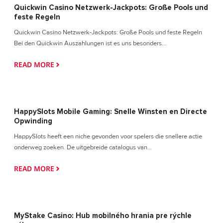
Quickwin Casino Netzwerk-Jackpots: Große Pools und
feste Regeln
Quickwin Casino Netzwerk-Jackpots: Große Pools und feste Regeln
Bei den Quickwin Auszahlungen ist es uns besonders...
READ MORE
HappySlots Mobile Gaming: Snelle Winsten en Directe
Opwinding
HappySlots heeft een niche gevonden voor spelers die snellere actie
onderweg zoeken. De uitgebreide catalogus van...
READ MORE
MyStake Casino: Hub mobilného hrania pre rýchle