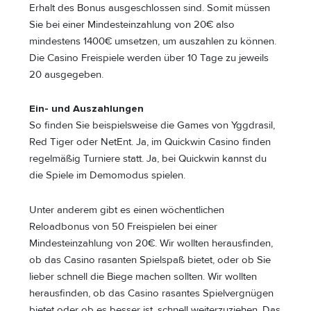
Erhalt des Bonus ausgeschlossen sind. Somit müssen
Sie bei einer Mindesteinzahlung von 20€ also
mindestens 1400€ umsetzen, um auszahlen zu können.
Die Casino Freispiele werden über 10 Tage zu jeweils
20 ausgegeben.
Ein- und Auszahlungen
So finden Sie beispielsweise die Games von Yggdrasil,
Red Tiger oder NetEnt. Ja, im Quickwin Casino finden
regelmäßig Turniere statt. Ja, bei Quickwin kannst du
die Spiele im Demomodus spielen.
Unter anderem gibt es einen wöchentlichen
Reloadbonus von 50 Freispielen bei einer
Mindesteinzahlung von 20€. Wir wollten herausfinden,
ob das Casino rasanten Spielspaß bietet, oder ob Sie
lieber schnell die Biege machen sollten. Wir wollten
herausfinden, ob das Casino rasantes Spielvergnügen
bietet oder ob es besser ist, schnell weiterzuziehen. Das