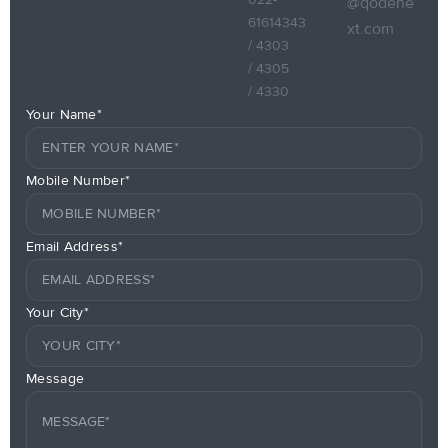
@qodene
61614343
xt.com
/ 4303
/ 4305
/ 4330
Your Name*
Mobile Number*
Email Address*
Your City*
Message