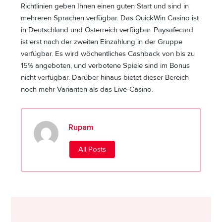
Richtlinien geben Ihnen einen guten Start und sind in
mehreren Sprachen verfügbar. Das QuickWin Casino ist
in Deutschland und Österreich verfügbar. Paysafecard
ist erst nach der zweiten Einzahlung in der Gruppe
verfügbar. Es wird wöchentliches Cashback von bis zu
15% angeboten, und verbotene Spiele sind im Bonus
nicht verfügbar. Darüber hinaus bietet dieser Bereich
noch mehr Varianten als das Live-Casino.
Rupam
All Posts