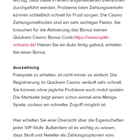
wichtig, dass diese in einem angemessenen Zeitrahmen
durchgeführt werden. Probleme beim Zahlungsverkehr
können schließlich schnell für Frust sorgen. Die Casino
Zahlungsmethoden sind ein sehr wichtiger Faktor. Sie
brauchen für die Aktivierung des Bonus keinen
Quickwin Casino Bonus Code.
https://www.optik-
schranz.de/
Haben Sie ein Auto fertig gebaut, erhalten
Sie einen Bonus.
Auszahlung
Freispiele zu erhalten, ist nicht immer so einfach. Die
Registrierung im Quickwin Casino verläuft sehr schnell.
Sie können ohne jegliche Probleme auch mobil spielen.
Die Startseite zeigt einem schon einmal eine Menge
Spiele, sodass ein schneller Zugriff möglich ist.
Hier erhalten Sie eine Übersicht über die Eigenschaften
jeder VIP-Stufe. Außerdem ist es wichtig zu wissen,
dass Skrill und Neteller als Zahlungsoptionen vom