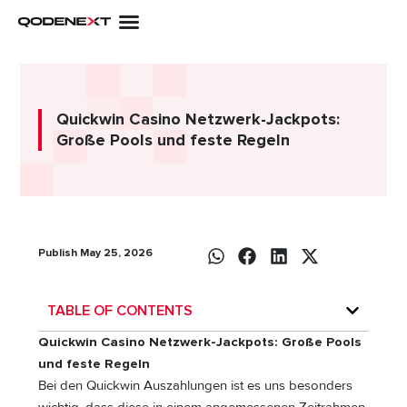
Skip
to
content
Quickwin Casino Netzwerk-Jackpots:
Große Pools und feste Regeln
Publish May 25, 2026
TABLE OF CONTENTS
Quickwin Casino Netzwerk-Jackpots: Große Pools
und feste Regeln
Bei den Quickwin Auszahlungen ist es uns besonders