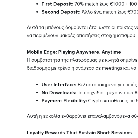
First Deposit:
70% match έως €1 000 + 100 
Second Deposit:
Άλλο ένα match έως €700
Αυτά τα μπόνους δομούνται έτσι ώστε οι παίκτες 
να περιμένουν μακρές απαιτήσεις στοιχηματισμού—
Mobile Edge: Playing Anywhere, Anytime
Η συμβατότητα της πλατφόρμας με κινητά σημαίνει 
διαδρομής με τρένο ή ανάμεσα σε meetings και να 
User Interface:
Βελτιστοποιημένο για αφής 
No Downloads:
Τα παιχνίδια τρέχουν απευ
Payment Flexibility:
Crypto καταθέσεις σε δ
Αυτή η ευκολία ενθαρρύνει επαναλαμβανόμενα σύντο
Loyalty Rewards That Sustain Short Sessions