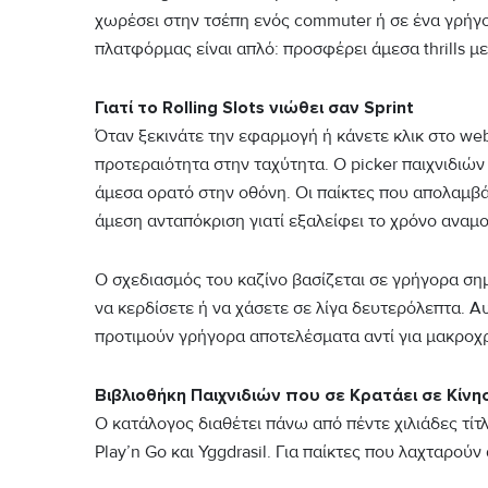
χωρέσει στην τσέπη ενός commuter ή σε ένα γρήγορ
πλατφόρμας είναι απλό: προσφέρει άμεσα thrills μ
Γιατί το Rolling Slots νιώθει σαν Sprint
Όταν ξεκινάτε την εφαρμογή ή κάνετε κλικ στο web
προτεραιότητα στην ταχύτητα. Ο picker παιχνιδιών 
άμεσα ορατό στην οθόνη. Οι παίκτες που απολαμβ
άμεση ανταπόκριση γιατί εξαλείφει το χρόνο αναμο
Ο σχεδιασμός του καζίνο βασίζεται σε γρήγορα σ
να κερδίσετε ή να χάσετε σε λίγα δευτερόλεπτα. Α
προτιμούν γρήγορα αποτελέσματα αντί για μακροχρ
Βιβλιοθήκη Παιχνιδιών που σε Κρατάει σε Κίνη
Ο κατάλογος διαθέτει πάνω από πέντε χιλιάδες τίτ
Play’n Go και Yggdrasil. Για παίκτες που λαχταρού