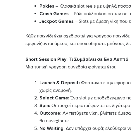
Pokies
– Κλασικά slot reels με υψηλά ποσοσ
Crash Games
– Ράλι πολλαπλασιαστών σε πρ
Jackpot Games
– Slots με άμεση νίκη που 
Κάθε παιχνίδι έχει σχεδιαστεί για γρήγορο παιχνίδι
εμφανίζονται άμεσα, και οποιεσδήποτε μπόνους λε
Short Session Play: Τι Συμβαίνει σε Ένα Λεπτό
Μια τυπική γρήγορη συνεδρία φαίνεται έτσι:
Launch & Deposit:
Φορτώνετε την εφαρμογ
χωρίς αναμονή.
Select Game:
Ένα slot με αποδεδειγμένο π
Spin:
Οι τροχοί περιστρέφονται σε λιγότερο
Outcome:
Αν πετύχετε νίκη, βλέπετε άμεσα
θα συνεχίσετε.
No Waiting:
Δεν υπάρχει ουρά; ελεύθεροι ν