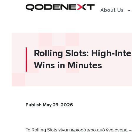
Skip
About Us
to
content
Rolling Slots: High‑Int
Wins in Minutes
Publish May 23, 2026
Το Rolling Slots είναι περισσότερο από ένα όνομα