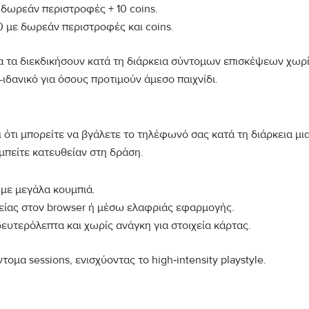
δωρεάν περιστροφές + 10 coins.
 με δωρεάν περιστροφές και coins.
να τα διεκδικήσουν κατά τη διάρκεια σύντομων επισκέψεων χωρ
ιδανικό για όσους προτιμούν άμεσο παιχνίδι.
ότι μπορείτε να βγάλετε το τηλέφωνό σας κατά τη διάρκεια μι
μπείτε κατευθείαν στη δράση.
με μεγάλα κουμπιά.
θείας στον browser ή μέσω ελαφριάς εφαρμογής.
ευτερόλεπτα και χωρίς ανάγκη για στοιχεία κάρτας.
μα sessions, ενισχύοντας το high‑intensity playstyle.