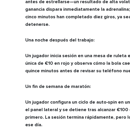
antes de estrellarse—un resultado de alta vola
ganancia dispara inmediatamente la adrenalina; 
cinco minutos han completado diez giros, ya 
detenerse.
Una noche después del trabajo:
Un jugador inicia sesión en una mesa de ruleta 
única de €10 en rojo y observa cómo la bola cae
quince minutos antes de revisar su teléfono nu
Un fin de semana de maratón:
Un jugador configura un ciclo de auto‑spin en un
el panel lateral y se detiene tras alcanzar €10
primero. La sesión termina rápidamente, pero lo
ese día.