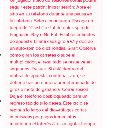
Un jugador típico de sesiones cortas podría
seguir este patrón: Iniciar sesión: Abre el
sitio en su teléfono durante una pausa en
la cafetería. Seleccionar juego: Escoge un
juego de “Crash” o slot de quick spin de
Pragmatic Play o NetEnt. Establecer límites
de apuesta: Limita cada giro a €1 y decide
un auto‑spin de diez rondas. Girar: Observa
a
cómo giran los carretes o sube el
multiplicador; el resultado se resuelve en
segundos. Evaluar: Si está dentro del
umbral de apuesta, continúa; si no, se
detiene tras un número predeterminado de
giros o meta de ganancia. Cerrar sesión:
Deja el teléfono desbloqueado para un
n
regreso rápido si lo desea. Este ciclo se
repite a lo largo del día—ráfagas cortas
e
impulsadas por pagos inmediatos
mantienen el interés alto sin agotar tiempo