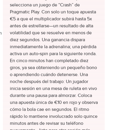
selecciona un juego de “Crash” de
Pragmatic Play. Con solo un toque apuesta
€5 a que el multiplicador subirá hasta 5x
antes de estrellarse—un resultado de alta
volatilidad que se resuelve en menos de
n
diez segundos. Una ganancia dispara
inmediatamente la adrenalina; una pérdida
activa un auto‑spin para la siguiente ronda.
En cinco minutos han completado diez
giros, ya sea obteniendo un pequeño bono
o aprendiendo cuándo detenerse. Una
noche después del trabajo: Un jugador
inicia sesión en una mesa de ruleta en vivo
durante una pausa para almorzar. Coloca
una apuesta única de €10 en rojo y observa
cómo la bola cae en segundos. El ritmo
rápido lo mantiene involucrado solo quince
minutos antes de revisar su teléfono