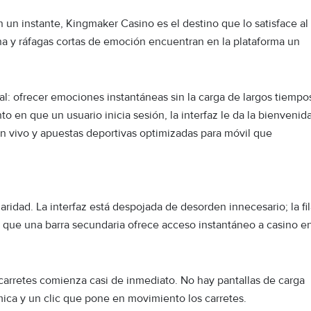
 un instante, Kingmaker Casino es el destino que lo satisface al
ina y ráfagas cortas de emoción encuentran en la plataforma un
tral: ofrecer emociones instantáneas sin la carga de largos tiempo
 en que un usuario inicia sesión, la interfaz le da la bienvenid
n vivo y apuestas deportivas optimizadas para móvil que
laridad. La interfaz está despojada de desorden innecesario; la fi
s que una barra secundaria ofrece acceso instantáneo a casino e
 carretes comienza casi de inmediato. No hay pantallas de carga
ámica y un clic que pone en movimiento los carretes.