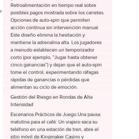
Retroalimentación en tiempo real sobre
r
posibles pagos mostrada sobre los carretes.
Opciones de auto‑spin que permiten
acción continua sin intervención manual.
Este diseño elimina la hesitación y
mantiene la adrenalina alta. Los jugadores
a menudo establecen un temporizador
corto (por ejemplo, “Jugar hasta obtener
cinco ganancias”) y dejan que el auto‑spin
tome el control, experimentando ráfagas
rápidas de ganancias o pérdidas que
alimentan su ciclo de emoción.
Gestión del Riesgo en Rondas de Alta
Intensidad
Escenarios Prácticos de Juego Una pausa
matutina para el café: Un viajero saca su
teléfono en una estación de tren, abre el
sitio móvil de Kingmaker Casino y