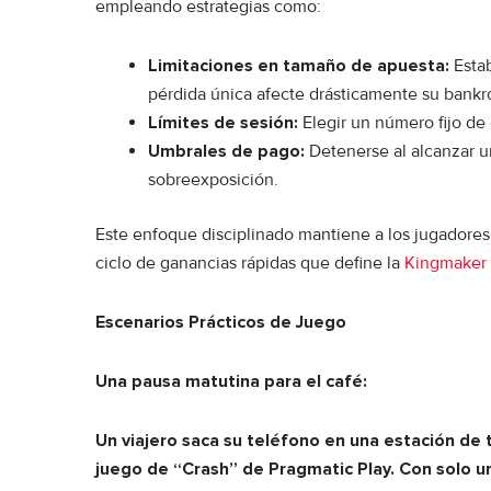
empleando estrategias como:
Limitaciones en tamaño de apuesta:
Estab
pérdida única afecte drásticamente su bankro
Límites de sesión:
Elegir un número fijo de 
Umbrales de pago:
Detenerse al alcanzar u
sobreexposición.
Este enfoque disciplinado mantiene a los jugadores
ciclo de ganancias rápidas que define la
Kingmaker
Escenarios Prácticos de Juego
Una pausa matutina para el café:
Un viajero saca su teléfono en una estación de t
juego de “Crash” de Pragmatic Play. Con solo u