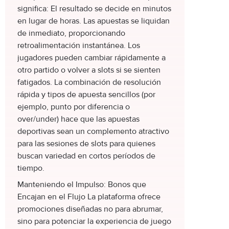
significa: El resultado se decide en minutos
en lugar de horas. Las apuestas se liquidan
de inmediato, proporcionando
retroalimentación instantánea. Los
jugadores pueden cambiar rápidamente a
otro partido o volver a slots si se sienten
fatigados. La combinación de resolución
rápida y tipos de apuesta sencillos (por
ejemplo, punto por diferencia o
over/under) hace que las apuestas
deportivas sean un complemento atractivo
para las sesiones de slots para quienes
buscan variedad en cortos períodos de
tiempo.
Manteniendo el Impulso: Bonos que
Encajan en el Flujo La plataforma ofrece
promociones diseñadas no para abrumar,
sino para potenciar la experiencia de juego