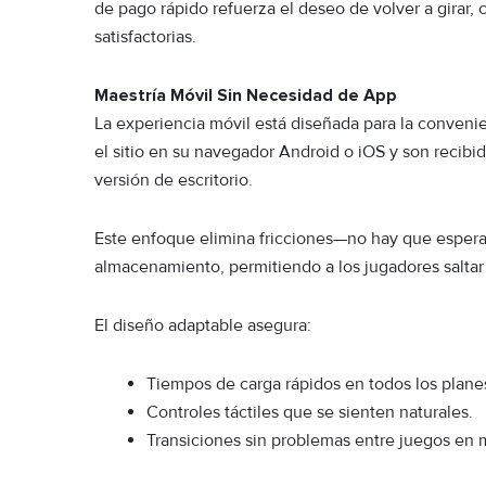
de pago rápido refuerza el deseo de volver a girar,
satisfactorias.
Maestría Móvil Sin Necesidad de App
La experiencia móvil está diseñada para la conveni
el sitio en su navegador Android o iOS y son recibi
versión de escritorio.
Este enfoque elimina fricciones—no hay que espera
almacenamiento, permitiendo a los jugadores saltar 
El diseño adaptable asegura:
Tiempos de carga rápidos en todos los plane
Controles táctiles que se sienten naturales.
Transiciones sin problemas entre juegos en 