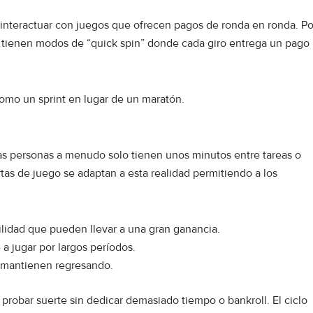
 interactuar con juegos que ofrecen pagos de ronda en ronda. Po
t tienen modos de “quick spin” donde cada giro entrega un pago
como un sprint en lugar de un maratón.
as personas a menudo solo tienen unos minutos entre tareas o
as de juego se adaptan a esta realidad permitiendo a los
tilidad que pueden llevar a una gran ganancia.
a jugar por largos períodos.
 mantienen regresando.
e probar suerte sin dedicar demasiado tiempo o bankroll. El ciclo