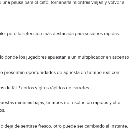
na pausa para el café, terminarla mientras viajan y volver a
ble, pero la selección más destacada para sesiones rápidas
o donde los jugadores apuestan a un multiplicador en ascenso
o presentan oportunidades de apuesta en tiempo real con
s de RTP cortos y giros rápidos de carretes.
uestas mínimas bajas, tiempos de resolución rápidos y alta
os.
go deja de sentirse fresco, otro puede ser cambiado al instante,