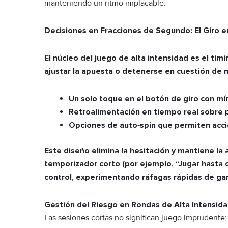
manteniendo un ritmo implacable.
Decisiones en Fracciones de Segundo: El Giro e
El núcleo del juego de alta intensidad es el ti
ajustar la apuesta o detenerse en cuestión de
Un solo toque en el botón de giro con mín
Retroalimentación en tiempo real sobre 
Opciones de auto‑spin que permiten acció
Este diseño elimina la hesitación y mantiene la
temporizador corto (por ejemplo, “Jugar hasta 
control, experimentando ráfagas rápidas de gan
Gestión del Riesgo en Rondas de Alta Intensid
Las sesiones cortas no significan juego imprudente;