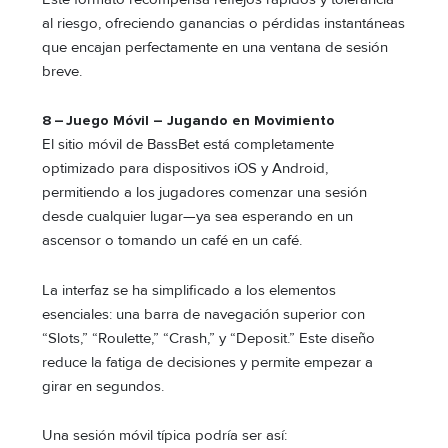
al riesgo, ofreciendo ganancias o pérdidas instantáneas
que encajan perfectamente en una ventana de sesión
breve.
8 – Juego Móvil – Jugando en Movimiento
El sitio móvil de BassBet está completamente
optimizado para dispositivos iOS y Android,
permitiendo a los jugadores comenzar una sesión
desde cualquier lugar—ya sea esperando en un
ascensor o tomando un café en un café.
La interfaz se ha simplificado a los elementos
esenciales: una barra de navegación superior con
“Slots,” “Roulette,” “Crash,” y “Deposit.” Este diseño
reduce la fatiga de decisiones y permite empezar a
girar en segundos.
Una sesión móvil típica podría ser así: