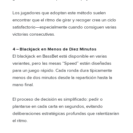
Los jugadores que adoptan este método suelen
encontrar que el ritmo de girar y recoger crea un ciclo
satisfactorio—especialmente cuando consiguen varias
victorias consecutivas.
4 – Blackjack en Menos de Diez Minutos
El blackjack en BassBet está disponible en varias
variantes, pero las mesas “Speed” están diseñadas
para un juego rápido. Cada ronda dura típicamente
menos de dos minutos desde la repartición hasta la
mano final.
El proceso de decisión es simplificado: pedir o
plantarse en cada carta en segundos, evitando
deliberaciones estratégicas profundas que ralentizarían
el ritmo.