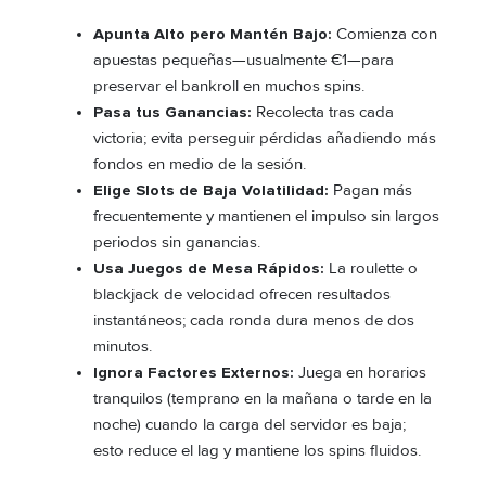
Apunta Alto pero Mantén Bajo:
Comienza con
apuestas pequeñas—usualmente €1—para
preservar el bankroll en muchos spins.
Pasa tus Ganancias:
Recolecta tras cada
victoria; evita perseguir pérdidas añadiendo más
fondos en medio de la sesión.
Elige Slots de Baja Volatilidad:
Pagan más
frecuentemente y mantienen el impulso sin largos
periodos sin ganancias.
Usa Juegos de Mesa Rápidos:
La roulette o
blackjack de velocidad ofrecen resultados
instantáneos; cada ronda dura menos de dos
minutos.
Ignora Factores Externos:
Juega en horarios
tranquilos (temprano en la mañana o tarde en la
noche) cuando la carga del servidor es baja;
esto reduce el lag y mantiene los spins fluidos.