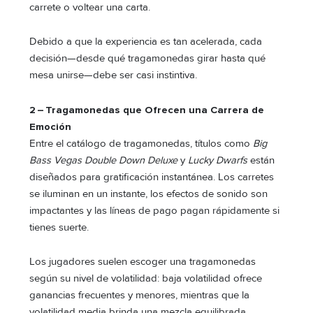
carrete o voltear una carta.
Debido a que la experiencia es tan acelerada, cada
decisión—desde qué tragamonedas girar hasta qué
mesa unirse—debe ser casi instintiva.
2 – Tragamonedas que Ofrecen una Carrera de
Emoción
Entre el catálogo de tragamonedas, títulos como
Big
Bass Vegas Double Down Deluxe
y
Lucky Dwarfs
están
diseñados para gratificación instantánea. Los carretes
se iluminan en un instante, los efectos de sonido son
impactantes y las líneas de pago pagan rápidamente si
tienes suerte.
Los jugadores suelen escoger una tragamonedas
según su nivel de volatilidad: baja volatilidad ofrece
ganancias frecuentes y menores, mientras que la
volatilidad media brinda una mezcla equilibrada