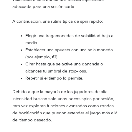
adecuada para una sesión corta.
A continuación, una rutina típica de spin rápido:
Elegir una tragamonedas de volatilidad baja a
media.
Establecer una apuesta con una sola moneda
(por ejemplo, €1).
Girar hasta que se active una ganancia o
alcances tu umbral de stop-loss.
Repetir si el tiempo lo permite.
Debido a que la mayoría de los jugadores de alta
intensidad buscan solo unos pocos spins por sesión,
rara vez exploran funciones avanzadas como rondas
de bonificación que puedan extender el juego más allá
del tiempo deseado.