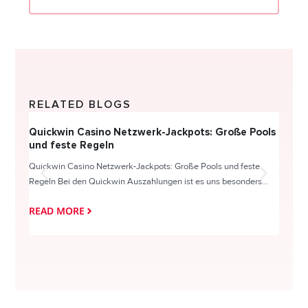
RELATED BLOGS
Quickwin Casino Netzwerk-Jackpots: Große Pools
Happy
und feste Regeln
Direc
Quickwin Casino Netzwerk-Jackpots: Große Pools und feste
HappySl
Regeln Bei den Quickwin Auszahlungen ist es uns besonders...
actie o
READ MORE
READ