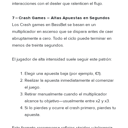
interacciones con el dealer que ralenticen el flujo.
7 – Crash Games – Altas Apuestas en Segundos
Los Crash games en BassBet se basan en un
multiplicador en ascenso que se dispara antes de caer
abruptamente a cero. Todo el ciclo puede terminar en
menos de treinta segundos.
El jugador de alta intensidad suele seguir este patrón:
Elegir una apuesta baja (por ejemplo, €1).
Realizar la apuesta inmediatamente al comenzar
el juego.
Retirar manualmente cuando el multiplicador
alcance tu objetivo—usualmente entre x2 y x3.
Si lo pierdes y ocurre el crash primero, pierdes tu
apuesta.
Este formato recompensa reflejos rápidos y tolerancia