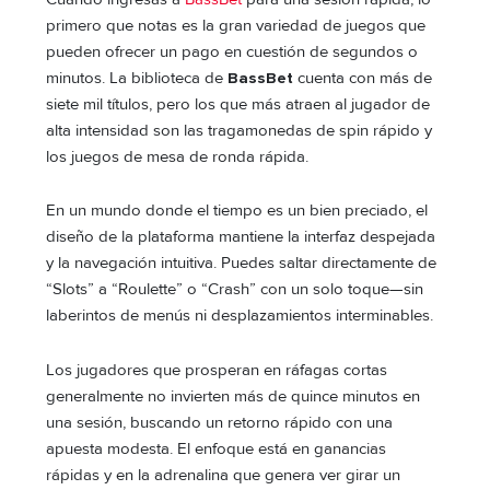
primero que notas es la gran variedad de juegos que
pueden ofrecer un pago en cuestión de segundos o
minutos. La biblioteca de
BassBet
cuenta con más de
siete mil títulos, pero los que más atraen al jugador de
alta intensidad son las tragamonedas de spin rápido y
los juegos de mesa de ronda rápida.
En un mundo donde el tiempo es un bien preciado, el
diseño de la plataforma mantiene la interfaz despejada
y la navegación intuitiva. Puedes saltar directamente de
“Slots” a “Roulette” o “Crash” con un solo toque—sin
laberintos de menús ni desplazamientos interminables.
Los jugadores que prosperan en ráfagas cortas
generalmente no invierten más de quince minutos en
una sesión, buscando un retorno rápido con una
apuesta modesta. El enfoque está en ganancias
rápidas y en la adrenalina que genera ver girar un