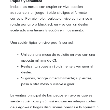
Rápida y Dinámica
Incluso las mesas con crupier en vivo pueden
adaptarse a un juego rápido si eliges el formato
correcto. Por ejemplo, roulette en vivo con una sola
ronda por giro o blackjack en vivo con un dealer
acelerado mantienen la acción en movimiento.
Una sesión típica en vivo podría ser así:
Unirse a una mesa de roulette en vivo con una
apuesta mínima de €1.
Realizar tu apuesta rápidamente y ver girar al
dealer.
Si ganas, recoge inmediatamente; si pierdes,
pasa a otra mesa o vuelve a girar.
La ventaja principal de los juegos en vivo es que se
sienten auténticos y aún así encajan en ráfagas cortas
de juego—sin largas discusiones previas a la apuesta ni