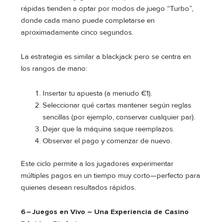
rápidas tienden a optar por modos de juego “Turbo”,
donde cada mano puede completarse en
aproximadamente cinco segundos.
La estrategia es similar a blackjack pero se centra en
los rangos de mano:
Insertar tu apuesta (a menudo €1).
Seleccionar qué cartas mantener según reglas
sencillas (por ejemplo, conservar cualquier par).
Dejar que la máquina saque reemplazos.
Observar el pago y comenzar de nuevo.
Este ciclo permite a los jugadores experimentar
múltiples pagos en un tiempo muy corto—perfecto para
quienes desean resultados rápidos.
6 – Juegos en Vivo – Una Experiencia de Casino