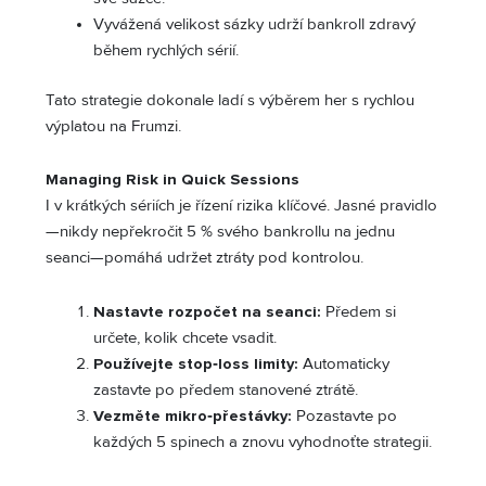
Vyvážená velikost sázky udrží bankroll zdravý
během rychlých sérií.
Tato strategie dokonale ladí s výběrem her s rychlou
výplatou na Frumzi.
Managing Risk in Quick Sessions
I v krátkých sériích je řízení rizika klíčové. Jasné pravidlo
—nikdy nepřekročit 5 % svého bankrollu na jednu
seanci—pomáhá udržet ztráty pod kontrolou.
Nastavte rozpočet na seanci:
Předem si
určete, kolik chcete vsadit.
Používejte stop‑loss limity:
Automaticky
zastavte po předem stanovené ztrátě.
Vezměte mikro‑přestávky:
Pozastavte po
každých 5 spinech a znovu vyhodnoťte strategii.