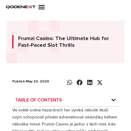
Skip
to
content
Frumzi Casino: The Ultimate Hub for
Fast‑Paced Slot Thrills
Publish May 20, 2026
TABLE OF CONTENTS
Ve světě online hazardních her vyniká několik titulů
svým schopností přinést adrenalinové okamžiky během
několika minut. Frumzi Casino je jedno z těch míst, kde