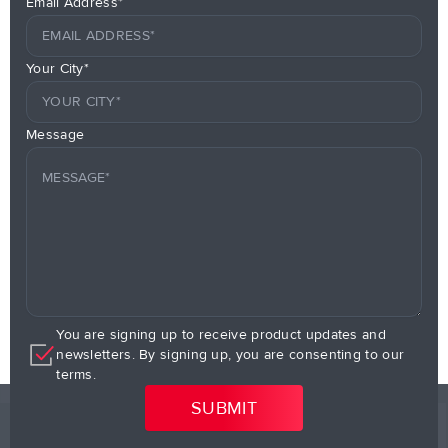
Email Address*
Your City*
Message
You are signing up to receive product updates and
newsletters. By signing up, you are consenting to our
terms.